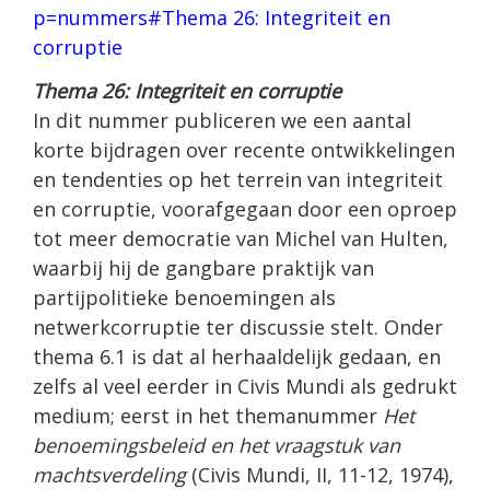
p=nummers#Thema 26: Integriteit en
corruptie
Thema 26: Integriteit en corruptie
In dit nummer publiceren we een aantal
korte bijdragen over recente ontwikkelingen
en tendenties op het terrein van integriteit
en corruptie, voorafgegaan door een oproep
tot meer democratie van Michel van Hulten,
waarbij hij de gangbare praktijk van
partijpolitieke benoemingen als
netwerkcorruptie ter discussie stelt. Onder
thema 6.1 is dat al herhaaldelijk gedaan, en
zelfs al veel eerder in Civis Mundi als gedrukt
medium; eerst in het themanummer
Het
benoemingsbeleid en het vraagstuk van
machtsverdeling
(Civis Mundi, II, 11-12, 1974),