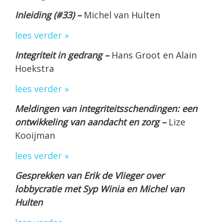
Inleiding (#33) –
Michel van Hulten
lees verder »
Integriteit in gedrang –
Hans Groot en Alain
Hoekstra
lees verder »
Meldingen van integriteitsschendingen: een
ontwikkeling van aandacht en zorg –
Lize
Kooijman
lees verder »
Gesprekken van Erik de Vlieger over
lobbycratie met Syp Winia en Michel van
Hulten