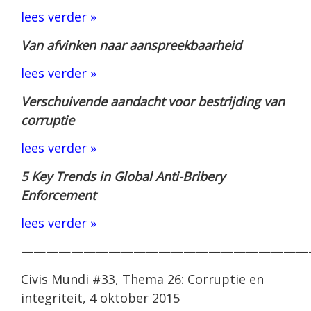
lees verder »
Van afvinken naar aanspreekbaarheid
lees verder »
Verschuivende aandacht voor bestrijding van
corruptie
lees verder »
5 Key Trends in Global Anti-Bribery
Enforcement
lees verder »
———————————————————————
Civis Mundi #33, Thema 26: Corruptie en
integriteit, 4 oktober 2015