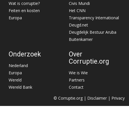
Wat is corruptie?
Civis Mundi
Feiten en kosten
Het CNN
Europa
Transparency International
Deugd.net
Deugdelijk Bestuur Aruba
Buitenkamer
Onderzoek
Over
Corruptie.org
Nederland
Europa
Wie is Wie
Wereld
Partners
Wereld Bank
Contact
© Corruptie.org |
Disclaimer
|
Privacy