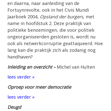
en daarna, naar aanleiding van de
Fortuynrevolte, ook in het Civis Mundi
Jaarboek 2004,
Opstand der burgers
, met
name in hoofdstuk 2. Deze praktijk van
politieke benoemingen, die voor politiek
ongeorganiseerden gesloten is, wordt nu
ook als netwerkcorruptie geattaqueerd. Hoe
lang kan die praktijk zich als zodanig nog
handhaven?
Inleiding en overzicht –
Michel van Hulten
lees verder »
Oproep voor meer democratie
lees verder »
Deugd