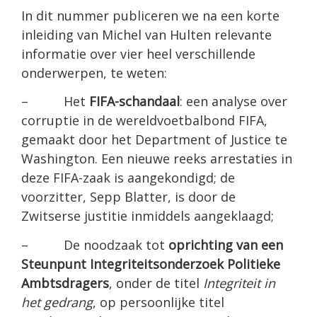
In dit nummer publiceren we na een korte
inleiding van Michel van Hulten relevante
informatie over vier heel verschillende
onderwerpen, te weten:
– Het
FIFA-schandaal
: een analyse over
corruptie in de wereldvoetbalbond FIFA,
gemaakt door het Department of Justice te
Washington. Een nieuwe reeks arrestaties in
deze FIFA-zaak is aangekondigd; de
voorzitter, Sepp Blatter, is door de
Zwitserse justitie inmiddels aangeklaagd;
– De noodzaak tot
oprichting van een
Steunpunt Integriteitsonderzoek Politieke
Ambtsdragers
, onder de titel
Integriteit in
het gedrang
, op persoonlijke titel