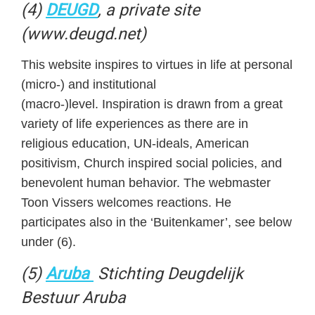
(4)
DEUGD
, a private site
(www.deugd.net)
This website inspires to virtues in life at personal
(micro-) and institutional
(macro-)level. Inspiration is drawn from a great
variety of life experiences as there are in
religious education, UN-ideals, American
positivism, Church inspired social policies, and
benevolent human behavior. The webmaster
Toon Vissers welcomes reactions. He
participates also in the ‘Buitenkamer’, see below
under (6).
(5)
Aruba
Stichting Deugdelijk
Bestuur Aruba