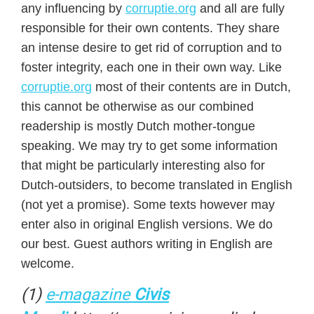
any influencing by
corruptie.org
and all are fully
responsible for their own contents. They share
an intense desire to get rid of corruption and to
foster integrity, each one in their own way. Like
corruptie.org
most of their contents are in Dutch,
this cannot be otherwise as our combined
readership is mostly Dutch mother-tongue
speaking. We may try to get some information
that might be particularly interesting also for
Dutch-outsiders, to become translated in English
(not yet a promise). Some texts however may
enter also in original English versions. We do
our best. Guest authors writing in English are
welcome.
(1)
e-magazine
Civis