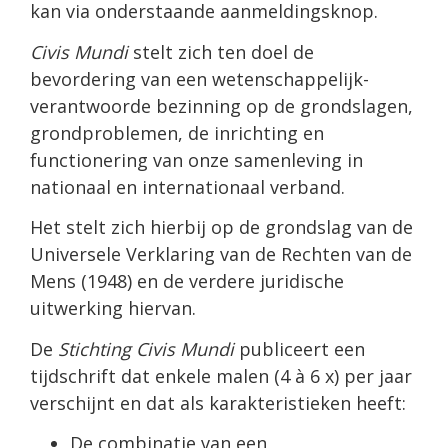
kan via onderstaande aanmeldingsknop.
Civis Mundi
stelt zich ten doel de
bevordering van een wetenschappelijk-
verantwoorde bezinning op de grondslagen,
grondproblemen, de inrichting en
functionering van onze samenleving in
nationaal en internationaal verband.
Het stelt zich hierbij op de grondslag van de
Universele Verklaring van de Rechten van de
Mens (1948) en de verdere juridische
uitwerking hiervan.
De
Stichting Civis Mundi
publiceert een
tijdschrift dat enkele malen (4 à 6 x) per jaar
verschijnt en dat als karakteristieken heeft:
De combinatie van een