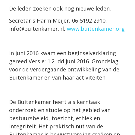
De leden zoeken ook nog nieuwe leden.
Secretaris Harm Meijer, 06-5192 2910,
info@buitenkamer.nl,
www.buitenkamer.org
In juni 2016 kwam een beginselverklaring
gereed Versie: 1.2 dd juni 2016. Grondslag
voor de verdergaande ontwikkeling van de
Buitenkamer en van haar activiteiten.
De Buitenkamer heeft als kerntaak
onderzoek en studie op het gebied van
bestuursbeleid, toezicht, ethiek en
integriteit. Het praktisch nut van de
Buitenkamer is bewustwording creëren en