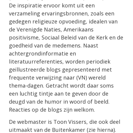
De inspiratie ervoor komt uit een
verzameling ervaringsbronnen, zoals een
gedegen religieuze opvoeding, idealen van
de Verenigde Naties, Amerikaans
positivisme, Sociaal Beleid van de Kerk en de
goedheid van de medemens. Naast
achtergrondinformatie en
literatuurreferenties, worden periodiek
geïllustreerde blogs gepresenteerd met
frequente verwijzing naar (VN) wereld
thema-dagen. Getracht wordt daar soms
een luchtig tintje aan te geven door de
deugd van de humor in woord of beeld.
Reacties op de blogs zijn welkom.
De webmaster is Toon Vissers, die ook deel
uitmaakt van de Buitenkamer (zie hierna).