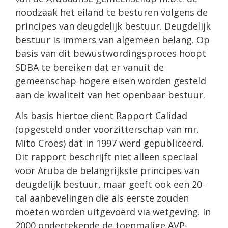
noodzaak het eiland te besturen volgens de
principes van deugdelijk bestuur. Deugdelijk
bestuur is immers van algemeen belang. Op
basis van dit bewustwordingsproces hoopt
SDBA te bereiken dat er vanuit de
gemeenschap hogere eisen worden gesteld
aan de kwaliteit van het openbaar bestuur.
Als basis hiertoe dient Rapport Calidad
(opgesteld onder voorzitterschap van mr.
Mito Croes) dat in 1997 werd gepubliceerd.
Dit rapport beschrijft niet alleen speciaal
voor Aruba de belangrijkste principes van
deugdelijk bestuur, maar geeft ook een 20-
tal aanbevelingen die als eerste zouden
moeten worden uitgevoerd via wetgeving. In
2000 ondertekende de toenmalige AVP-