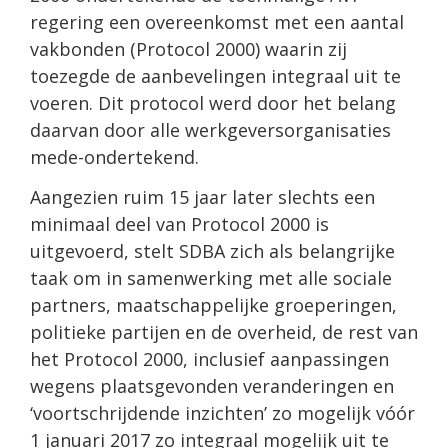
regering een overeenkomst met een aantal
vakbonden (Protocol 2000) waarin zij
toezegde de aanbevelingen integraal uit te
voeren. Dit protocol werd door het belang
daarvan door alle werkgeversorganisaties
mede-ondertekend.
Aangezien ruim 15 jaar later slechts een
minimaal deel van Protocol 2000 is
uitgevoerd, stelt SDBA zich als belangrijke
taak om in samenwerking met alle sociale
partners, maatschappelijke groeperingen,
politieke partijen en de overheid, de rest van
het Protocol 2000, inclusief aanpassingen
wegens plaatsgevonden veranderingen en
‘voortschrijdende inzichten’ zo mogelijk vóór
1 januari 2017 zo integraal mogelijk uit te