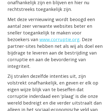
onafhankelijk zijn en blijven en hier nu
rechtstreeks toegankelijk zijn.
Met deze vernieuwing wordt beoogd een
aantal zeer verwante websites beter en
sneller toegankelijk te maken voor
bezoekers van
www.corruptie.org
. Deze
partner-sites hebben net als wij als doel een
bijdrage te leveren aan de bestrijding van
corruptie en aan de bevordering van
integriteit.
Zij stralen dezelfde intenties uit, zijn
volstrekt onafhankelijk, en geven er elk op
eigen wijze blijk van te beseffen dat
corruptie inderdaad een ‘plaag’ is die onze
wereld bedreigt en die verder uitstraalt dan
alleen in het sociaal-economische veld van