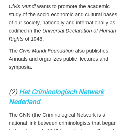
Civis Mundi
wants to promote the academic
study of the socio-economic and cultural bases
of our society, nationally and internationally as
codified in the
Universal Declaration of Human
Rights
of 1948.
The
Civis Mundi Foundation
also publishes
Annuals and organizes public lectures and
symposia.
(2)
Het Criminologisch Netwerk
Nederland
The CNN (the Criminological Network is a
national link between criminologists that began