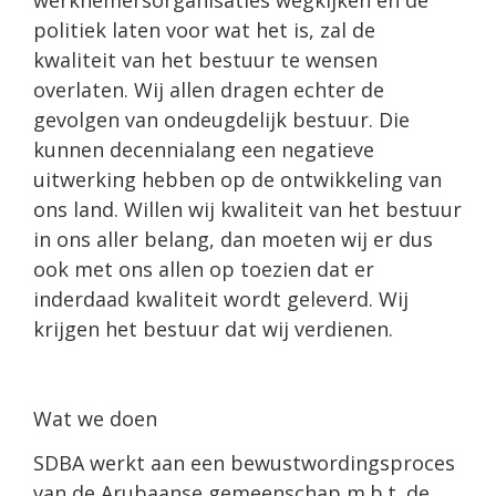
politiek laten voor wat het is, zal de
kwaliteit van het bestuur te wensen
overlaten. Wij allen dragen echter de
gevolgen van ondeugdelijk bestuur. Die
kunnen decennialang een negatieve
uitwerking hebben op de ontwikkeling van
ons land. Willen wij kwaliteit van het bestuur
in ons aller belang, dan moeten wij er dus
ook met ons allen op toezien dat er
inderdaad kwaliteit wordt geleverd. Wij
krijgen het bestuur dat wij verdienen.
Wat we doen
SDBA werkt aan een bewustwordingsproces
van de Arubaanse gemeenschap m.b.t. de