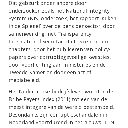
Dat gebeurt onder andere door
onderzoeken zoals het National Integrity
System (NIS) onderzoek, het rapport ‘Kijken
in de Spiegel’ over de pensioensector, door
samenwerking met Transparency
International Secretariat (TI-S) en andere
chapters, door het publiceren van policy-
papers over corruptiegevoelige kwesties,
door voorlichting aan ministeries en de
Tweede Kamer en door een actief
mediabeleid.
Het Nederlandse bedrijfsleven wordt in de
Bribe Payers Index (2011) tot een van de
meest integere van de wereld bestempeld.
Desondanks zijn corruptieschandalen in
Nederland voortdurend in het nieuws. TI-NL