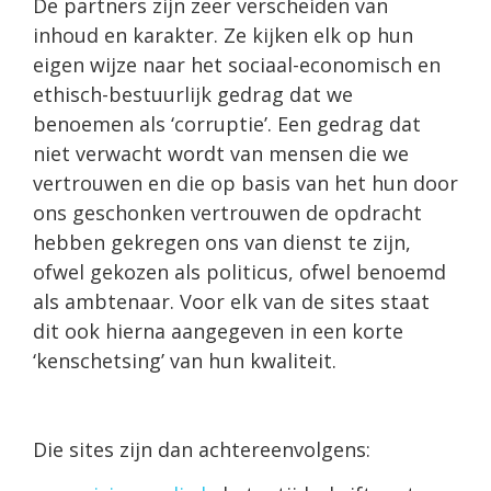
De partners zijn zeer verscheiden van
inhoud en karakter. Ze kijken elk op hun
eigen wijze naar het sociaal-economisch en
ethisch-bestuurlijk gedrag dat we
benoemen als ‘corruptie’. Een gedrag dat
niet verwacht wordt van mensen die we
vertrouwen en die op basis van het hun door
ons geschonken vertrouwen de opdracht
hebben gekregen ons van dienst te zijn,
ofwel gekozen als politicus, ofwel benoemd
als ambtenaar. Voor elk van de sites staat
dit ook hierna aangegeven in een korte
‘kenschetsing’ van hun kwaliteit.
Die sites zijn dan achtereenvolgens: