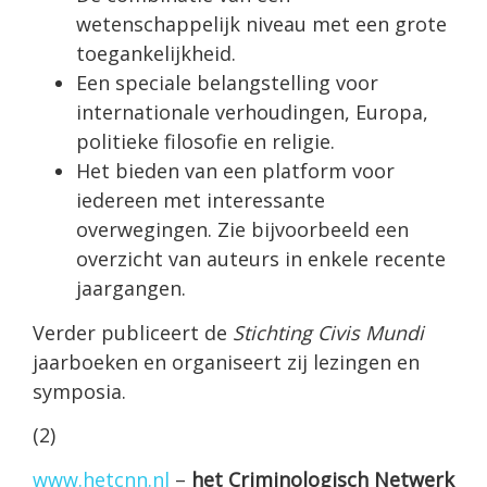
wetenschappelijk niveau met een grote
toegankelijkheid.
Een speciale belangstelling voor
internationale verhoudingen, Europa,
politieke filosofie en religie.
Het bieden van een platform voor
iedereen met interessante
overwegingen. Zie bijvoorbeeld een
overzicht van auteurs in enkele recente
jaargangen.
Verder publiceert de
Stichting Civis Mundi
jaarboeken en organiseert zij lezingen en
symposia.
(2)
www.hetcnn.nl
–
het Criminologisch Netwerk