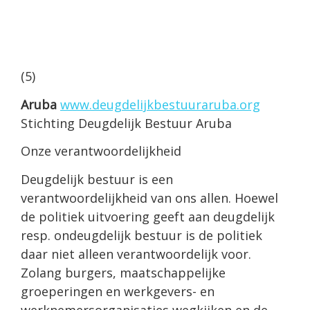
(5)
Aruba
www.deugdelijkbestuuraruba.org
Stichting Deugdelijk Bestuur Aruba
Onze verantwoordelijkheid
Deugdelijk bestuur is een
verantwoordelijkheid van ons allen. Hoewel
de politiek uitvoering geeft aan deugdelijk
resp. ondeugdelijk bestuur is de politiek
daar niet alleen verantwoordelijk voor.
Zolang burgers, maatschappelijke
groeperingen en werkgevers- en
werknemersorganisaties wegkijken en de