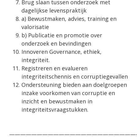
Brug slaan tussen onderzoek met
dagelijkse levenspraktijk
a) Bewustmaken, advies, training en
valorisatie
b) Publicatie en promotie over
onderzoek en bevindingen
Innoveren Governance, ethiek,
integriteit.
Registreren en evalueren
integriteitschennis en corruptiegevallen
Ondersteuning bieden aan doelgroepen
inzake voorkomen van corruptie en
inzicht en bewustmaken in
integriteitsvraagstukken.
———————————————————————