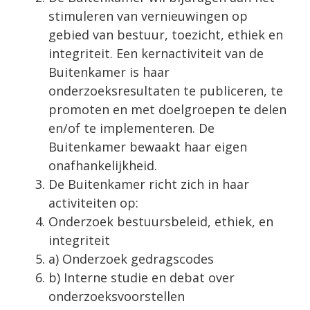
stimuleren van vernieuwingen op
gebied van bestuur, toezicht, ethiek en
integriteit. Een kernactiviteit van de
Buitenkamer is haar
onderzoeksresultaten te publiceren, te
promoten en met doelgroepen te delen
en/of te implementeren. De
Buitenkamer bewaakt haar eigen
onafhankelijkheid.
De Buitenkamer richt zich in haar
activiteiten op:
Onderzoek bestuursbeleid, ethiek, en
integriteit
a) Onderzoek gedragscodes
b) Interne studie en debat over
onderzoeksvoorstellen