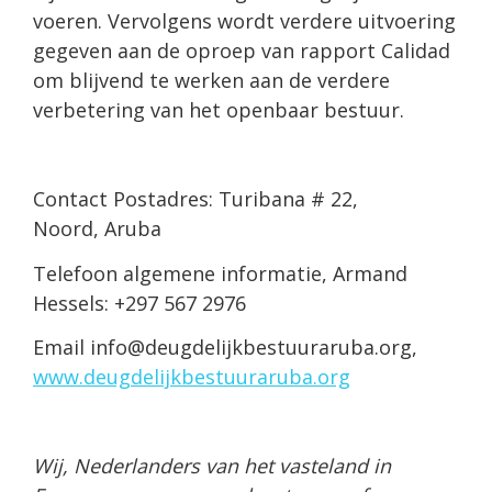
voeren. Vervolgens wordt verdere uitvoering
gegeven aan de oproep van rapport Calidad
om blijvend te werken aan de verdere
verbetering van het openbaar bestuur.
Contact Postadres: Turibana # 22,
Noord, Aruba
Telefoon algemene informatie, Armand
Hessels: +297 567 2976
Email info@deugdelijkbestuuraruba.org,
www.deugdelijkbestuuraruba.org
Wij, Nederlanders van het vasteland in