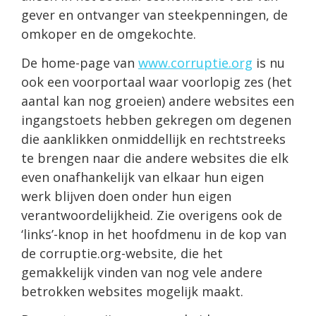
gever en ontvanger van steekpenningen, de
omkoper en de omgekochte.
De home-page van
www.corruptie.org
is nu
ook een voorportaal waar voorlopig zes (het
aantal kan nog groeien) andere websites een
ingangstoets hebben gekregen om degenen
die aanklikken onmiddellijk en rechtstreeks
te brengen naar die andere websites die elk
even onafhankelijk van elkaar hun eigen
werk blijven doen onder hun eigen
verantwoordelijkheid. Zie overigens ook de
‘links’-knop in het hoofdmenu in de kop van
de corruptie.org-website, die het
gemakkelijk vinden van nog vele andere
betrokken websites mogelijk maakt.