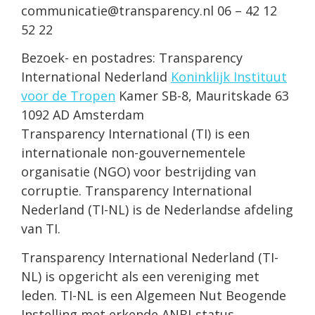
communicatie@transparency.nl 06 – 42 12
52 22
Bezoek- en postadres: Transparency
International Nederland
Koninklijk Instituut
voor de Tropen
Kamer SB-8, Mauritskade 63
1092 AD Amsterdam
Transparency International (TI) is een
internationale non-gouvernementele
organisatie (NGO) voor bestrijding van
corruptie. Transparency International
Nederland (TI-NL) is de Nederlandse afdeling
van TI.
Transparency International Nederland (TI-
NL) is opgericht als een vereniging met
leden. TI-NL is een Algemeen Nut Beogende
Instelling met erkende ANBI-status.