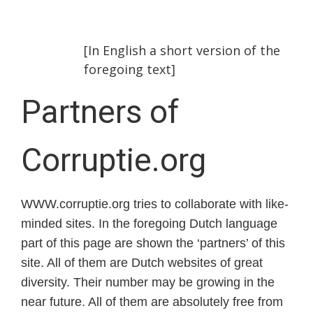
[In English a short version of the
foregoing text]
Partners of
Corruptie.org
WWW.corruptie.org tries to collaborate with like-
minded sites. In the foregoing Dutch language
part of this page are shown the ‘partners’ of this
site. All of them are Dutch websites of great
diversity. Their number may be growing in the
near future. All of them are absolutely free from