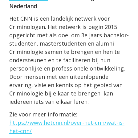
Nederland
Het CNN is een landelijk netwerk voor
Criminologen. Het netwerk is begin 2015
opgericht met als doel om 3e jaars bachelor-
studenten, masterstudenten en alumni
Criminologie samen te brengen en hen te
ondersteunen en te faciliteren bij hun
persoonlijke en professionele ontwikkeling.
Door mensen met een uiteenlopende
ervaring, visie en kennis op het gebied van
Criminologie bij elkaar te brengen, kan
iedereen iets van elkaar leren.
Zie voor meer informatie:
https://www.hetcnn.nl/over-het-cnn/wat-is-
het-cnn/