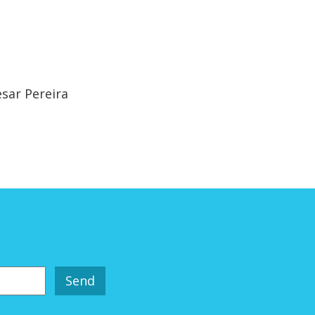
sar Pereira