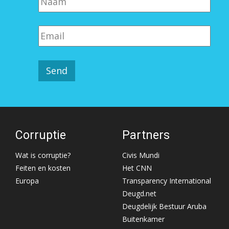
Corruptie
Partners
Wat is corruptie?
Civis Mundi
Feiten en kosten
Het CNN
Europa
Transparency International
Deugd.net
Deugdelijk Bestuur Aruba
Buitenkamer