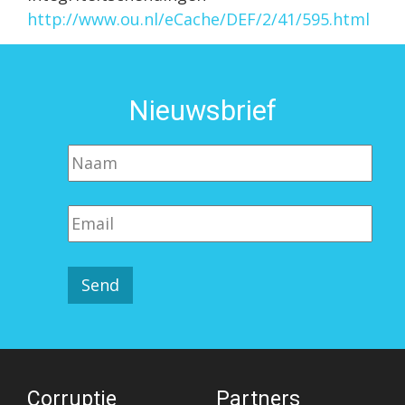
http://www.ou.nl/eCache/DEF/2/41/595.html
Nieuwsbrief
Corruptie
Partners