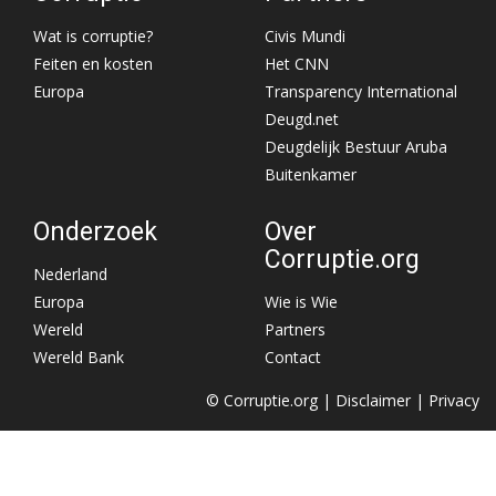
Wat is corruptie?
Civis Mundi
Feiten en kosten
Het CNN
Europa
Transparency International
Deugd.net
Deugdelijk Bestuur Aruba
Buitenkamer
Onderzoek
Over
Corruptie.org
Nederland
Europa
Wie is Wie
Wereld
Partners
Wereld Bank
Contact
© Corruptie.org |
Disclaimer
|
Privacy