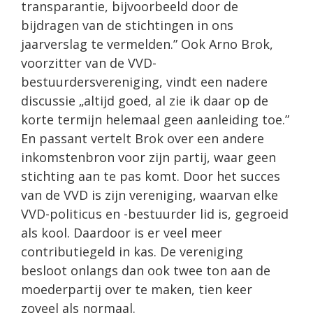
transparantie, bijvoorbeeld door de
bijdragen van de stichtingen in ons
jaarverslag te vermelden.” Ook Arno Brok,
voorzitter van de VVD-
bestuurdersvereniging, vindt een nadere
discussie „altijd goed, al zie ik daar op de
korte termijn helemaal geen aanleiding toe.”
En passant vertelt Brok over een andere
inkomstenbron voor zijn partij, waar geen
stichting aan te pas komt. Door het succes
van de VVD is zijn vereniging, waarvan elke
VVD-politicus en -bestuurder lid is, gegroeid
als kool. Daardoor is er veel meer
contributiegeld in kas. De vereniging
besloot onlangs dan ook twee ton aan de
moederpartij over te maken, tien keer
zoveel als normaal.