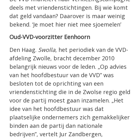
deels met vriendenstichtingen. Bij wie komt
dat geld vandaan? Daarover is maar weinig
bekend. ‘Je moet hier niet mee sjoemelen’
Oud-VVD-voorzitter Eenhoorn
Den Haag.
Swolla
, het periodiek van de VVD-
afdeling Zwolle, bracht december 2010
belangrijk nieuws voor de leden. „Op advies
van het hoofdbestuur van de VVD” was
besloten tot de oprichting van een
vriendenstichting die in de Zwolse regio geld
voor de partij moest gaan inzamelen. „Het
idee van het hoofdbestuur was dat
plaatselijke ondernemers zich gemakkelijker
binden aan de partij dan nationale
bedrijven”, vertelt Jur Zandbergen,