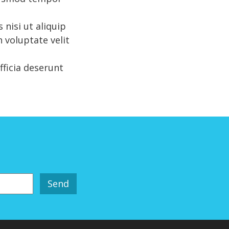
nisi ut aliquip
 voluptate velit
fficia deserunt