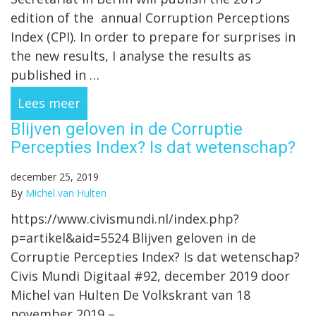
edition of the annual Corruption Perceptions
Index (CPI). In order to prepare for surprises in
the new results, I analyse the results as
published in …
Lees meer
Blijven geloven in de Corruptie
Percepties Index? Is dat wetenschap?
december 25, 2019
By
Michel van Hulten
https://www.civismundi.nl/index.php?
p=artikel&aid=5524 Blijven geloven in de
Corruptie Percepties Index? Is dat wetenschap?
Civis Mundi Digitaal #92, december 2019 door
Michel van Hulten De Volkskrant van 18
november 2019 –