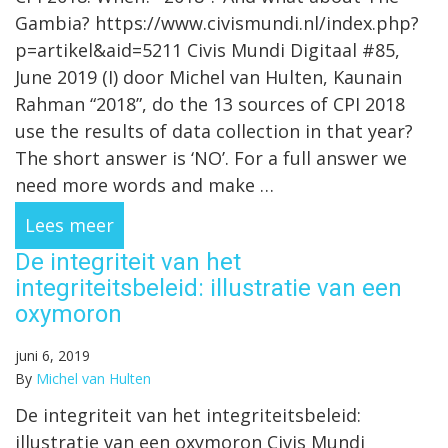
Gambia? https://www.civismundi.nl/index.php?
p=artikel&aid=5211 Civis Mundi Digitaal #85,
June 2019 (I) door Michel van Hulten, Kaunain
Rahman “2018”, do the 13 sources of CPI 2018
use the results of data collection in that year?
The short answer is ‘NO’. For a full answer we
need more words and make …
Lees meer
De integriteit van het
integriteitsbeleid: illustratie van een
oxymoron
juni 6, 2019
By
Michel van Hulten
De integriteit van het integriteitsbeleid:
illustratie van een oxymoron Civis Mundi