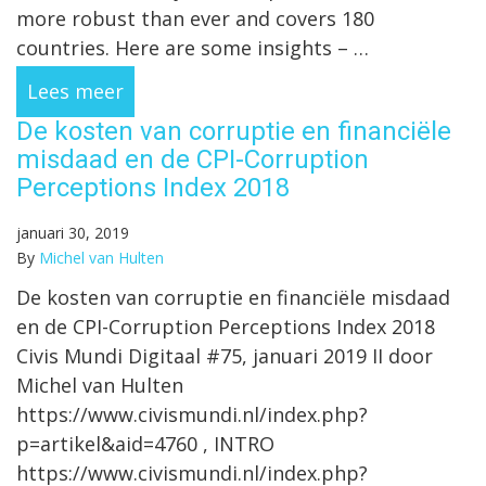
more robust than ever and covers 180
countries. Here are some insights – …
Lees meer
De kosten van corruptie en financiële
misdaad en de CPI-Corruption
Perceptions Index 2018
januari 30, 2019
By
Michel van Hulten
De kosten van corruptie en financiële misdaad
en de CPI-Corruption Perceptions Index 2018
Civis Mundi Digitaal #75, januari 2019 II door
Michel van Hulten
https://www.civismundi.nl/index.php?
p=artikel&aid=4760 , INTRO
https://www.civismundi.nl/index.php?