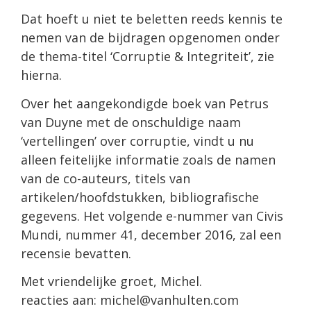
Dat hoeft u niet te beletten reeds kennis te
nemen van de bijdragen opgenomen onder
de thema-titel ‘Corruptie & Integriteit’, zie
hierna.
Over het aangekondigde boek van Petrus
van Duyne met de onschuldige naam
‘vertellingen’ over corruptie, vindt u nu
alleen feitelijke informatie zoals de namen
van de co-auteurs, titels van
artikelen/hoofdstukken, bibliografische
gegevens. Het volgende e-nummer van Civis
Mundi, nummer 41, december 2016, zal een
recensie bevatten.
Met vriendelijke groet, Michel.
reacties aan: michel@vanhulten.com