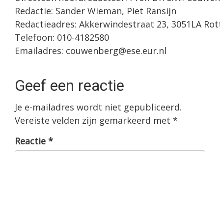
Redactie: Sander Wieman, Piet Ransijn
Redactieadres: Akkerwindestraat 23, 3051LA Ro
Telefoon: 010-4182580
Emailadres: couwenberg@ese.eur.nl
Geef een reactie
Je e-mailadres wordt niet gepubliceerd.
Vereiste velden zijn gemarkeerd met
*
Reactie
*