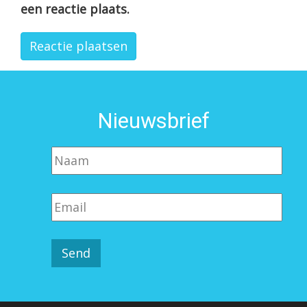
een reactie plaats.
Nieuwsbrief