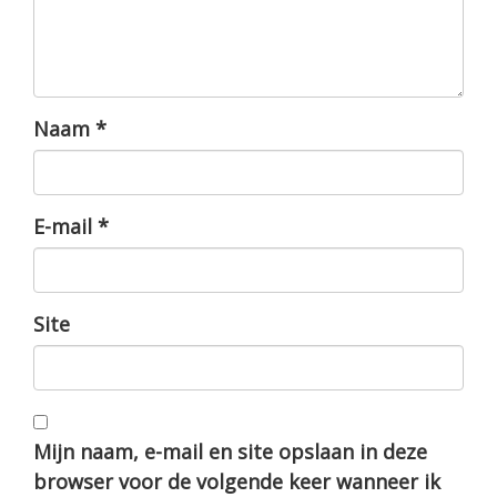
Naam
*
E-mail
*
Site
Mijn naam, e-mail en site opslaan in deze
browser voor de volgende keer wanneer ik