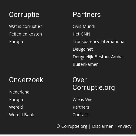
Corruptie
Partners
Wat is corruptie?
Civis Mundi
Feiten en kosten
Het CNN
Europa
Transparency International
Deugd.net
Deugdelijk Bestuur Aruba
Buitenkamer
Onderzoek
Over
Corruptie.org
Nederland
Europa
Wie is Wie
Wereld
Partners
Wereld Bank
Contact
© Corruptie.org |
Disclaimer
|
Privacy