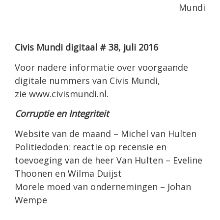
Mundi
Civis Mundi digitaal # 38, juli 2016
Voor nadere informatie over voorgaande
digitale nummers van Civis Mundi,
zie
www.civismundi.nl
.
Corruptie en Integriteit
Website van de maand
– Michel van Hulten
Politiedoden: reactie op recensie en
toevoeging van de heer Van Hulten
– Eveline
Thoonen en Wilma Duijst
Morele moed van ondernemingen
– Johan
Wempe