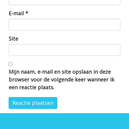
E-mail
*
Site
Mijn naam, e-mail en site opslaan in deze
browser voor de volgende keer wanneer ik
een reactie plaats.