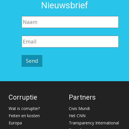
Nieuwsbrief
Corruptie
Partners
Wat is corruptie?
Civis Mundi
Feiten en kosten
Het CNN
Europa
Transparency International