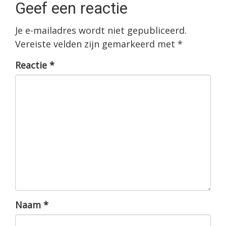
Geef een reactie
Je e-mailadres wordt niet gepubliceerd.
Vereiste velden zijn gemarkeerd met
*
Reactie
*
Naam
*