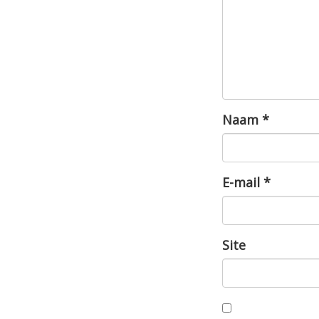
Naam
*
E-mail
*
Site