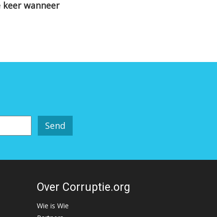
e keer wanneer
Over Corruptie.org
Wie is Wie