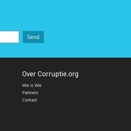
Over Corruptie.org
Wie is Wie
Partners
Contact