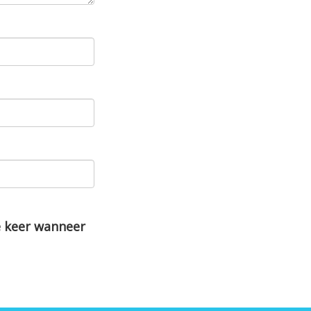
e keer wanneer