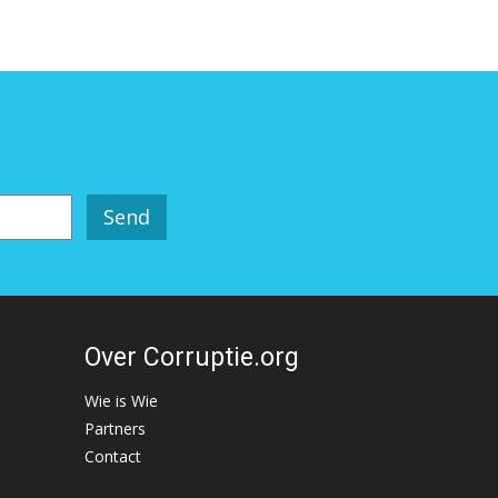
Over Corruptie.org
Wie is Wie
Partners
Contact