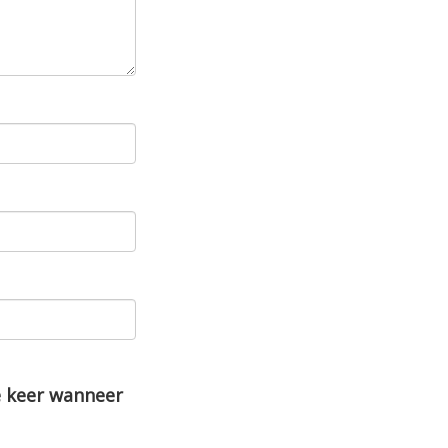
e keer wanneer