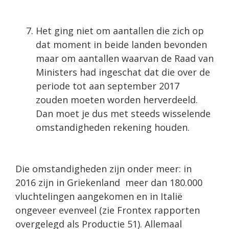
Het ging niet om aantallen die zich op
dat moment in beide landen bevonden
maar om aantallen waarvan de Raad van
Ministers had ingeschat dat die over de
periode tot aan september 2017
zouden moeten worden herverdeeld.
Dan moet je dus met steeds wisselende
omstandigheden rekening houden.
Die omstandigheden zijn onder meer: in
2016 zijn in Griekenland meer dan 180.000
vluchtelingen aangekomen en in Italië
ongeveer evenveel (zie Frontex rapporten
overgelegd als Productie 51). Allemaal