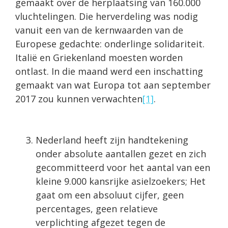
gemaakt over de herplaatsing van 160.000
vluchtelingen. Die herverdeling was nodig
vanuit een van de kernwaarden van de
Europese gedachte: onderlinge solidariteit.
Italië en Griekenland moesten worden
ontlast. In die maand werd een inschatting
gemaakt van wat Europa tot aan september
2017 zou kunnen verwachten
[1]
.
Nederland heeft zijn handtekening
onder absolute aantallen gezet en zich
gecommitteerd voor het aantal van een
kleine 9.000 kansrijke asielzoekers; Het
gaat om een absoluut cijfer, geen
percentages, geen relatieve
verplichting afgezet tegen de