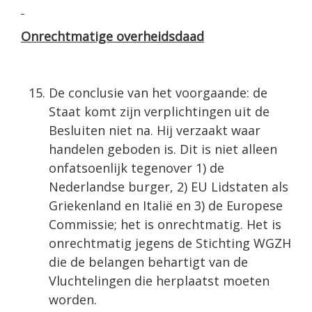
Onrechtmatige overheidsdaad
De conclusie van het voorgaande: de
Staat komt zijn verplichtingen uit de
Besluiten niet na. Hij verzaakt waar
handelen geboden is. Dit is niet alleen
onfatsoenlijk tegen­over 1) de
Nederlandse burger, 2) EU Lidstaten als
Griekenland en Italië en 3) de Europese
Commissie; het is onrechtmatig. Het is
onrechtmatig jegens de Stichting WGZH
die de belangen behartigt van de
Vluchtelingen die herplaatst moeten
worden.