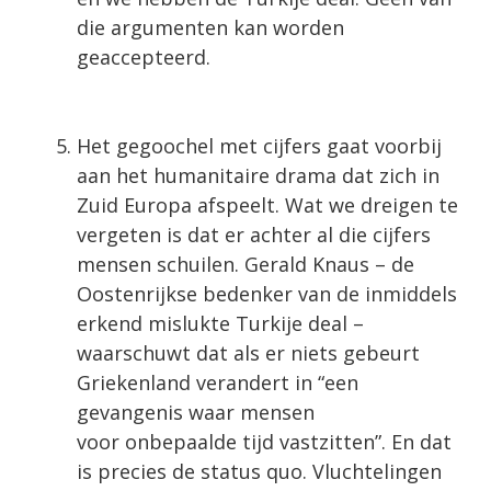
die argumenten kan worden
geaccepteerd.
Het gegoochel met cijfers gaat voorbij
aan het humanitaire drama dat zich in
Zuid Europa afspeelt. Wat we dreigen te
vergeten is dat er achter al die cijfers
mensen schuilen. Gerald Knaus – de
Oostenrijkse bedenker van de inmiddels
erkend mislukte Turkije deal –
waarschuwt dat als er niets gebeurt
Griekenland verandert in “een
gevangenis waar mensen
voor onbepaalde tijd vastzitten”. En dat
is precies de status quo. Vluchtelingen