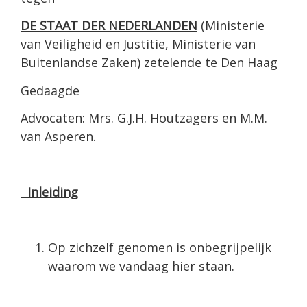
DE STAAT DER NEDERLANDEN
(Ministerie
van Veiligheid en Justitie, Ministerie van
Buitenlandse Zaken) zetelende te Den Haag
Gedaagde
Advocaten: Mrs. G.J.H. Houtzagers en M.M.
van Asperen.
Inleiding
Op zichzelf genomen is onbegrijpelijk
waarom we vandaag hier staan.