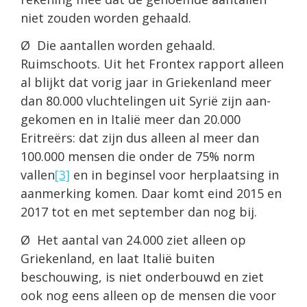
niet zouden worden gehaald.
Ø Die aantallen worden gehaald.
Ruimschoots. Uit het Frontex rapport alleen
al blijkt dat vorig jaar in Griekenland meer
dan 80.000 vluchtelingen uit Syrië zijn aan­
gekomen en in Italië meer dan 20.000
Eritreërs: dat zijn dus alleen al meer dan
100.000 mensen die onder de 75% norm
vallen
[3]
en in beginsel voor herplaatsing in
aanmerking komen. Daar komt eind 2015 en
2017 tot en met september dan nog bij.
Ø Het aantal van 24.000 ziet alleen op
Griekenland, en laat Italië buiten
beschouwing, is niet onderbouwd en ziet
ook nog eens alleen op de mensen die voor