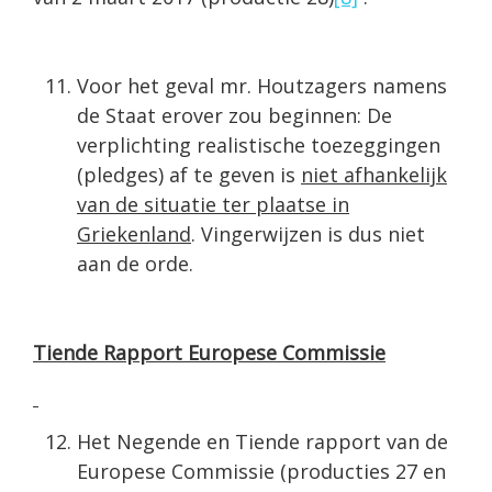
Voor het geval mr. Houtzagers namens
de Staat erover zou beginnen: De
verplichting realistische toezeggingen
(pledges) af te geven is
niet afhankelijk
van de situatie ter plaatse in
Griekenland
. Vingerwijzen is dus niet
aan de orde.
Tiende Rapport Europese Commissie
Het Negende en Tiende rapport van de
Europese Commissie (producties 27 en