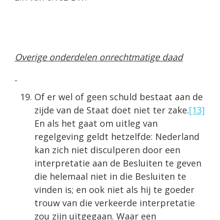
Overige onderdelen onrechtmatige daad
Of er wel of geen schuld bestaat aan de
zijde van de Staat doet niet ter zake.
[13]
En als het gaat om uitleg van
regelgeving geldt hetzelfde: Nederland
kan zich niet disculperen door een
interpretatie aan de Besluiten te geven
die helemaal niet in die Besluiten te
vinden is; en ook niet als hij te goeder
trouw van die verkeerde interpretatie
zou zijn uitgegaan. Waar een