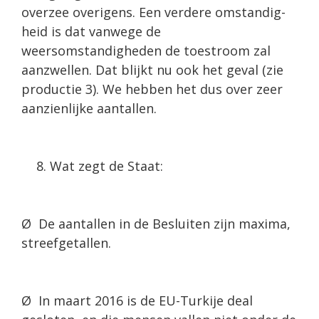
overzee overigens. Een verdere omstandig­
heid is dat vanwege de
weersomstandigheden de toestroom zal
aanzwellen. Dat blijkt nu ook het geval (zie
productie 3). We hebben het dus over zeer
aanzienlijke aantallen.
Wat zegt de Staat:
Ø De aantallen in de Besluiten zijn maxima,
streefgetallen.
Ø In maart 2016 is de EU-Turkije deal