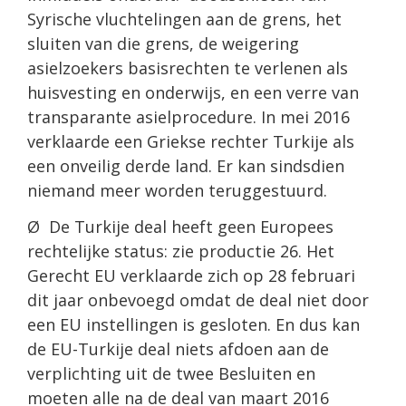
Syrische vluchtelingen aan de grens, het
sluiten van die grens, de weigering
asielzoekers basisrechten te verlenen als
huisvesting en onderwijs, en een verre van
transparante asielprocedure. In mei 2016
verklaarde een Griekse rechter Turkije als
een onveilig derde land. Er kan sindsdien
niemand meer worden teruggestuurd.
Ø De Turkije deal heeft geen Europees
rechtelijke status: zie productie 26. Het
Gerecht EU verklaarde zich op 28 februari
dit jaar onbevoegd omdat de deal niet door
een EU instellingen is gesloten. En dus kan
de EU-Turkije deal niets afdoen aan de
verplichting uit de twee Besluiten en
moeten alle na de deal van maart 2016