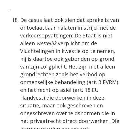
De casus laat ook zien dat sprake is van
ontoelaatbaar nalaten in strijd met de
verkeersopvattingen: De Staat is niet
alleen
wettelijk
verplicht om de
Vluchtelingen in kwestie op te nemen,
hij is daartoe ook gebonden op grond
van zijn
zorgplicht
. Het zijn niet alleen
grondrechten zoals het verbod op
onmenselijke behandeling (art. 3 EVRM)
en het recht op asiel (art. 18 EU
Handvest) die doorwerken in deze
situatie, maar ook geschreven en
ongeschreven overheidsnormen die in
het privaatrecht direct doorwerken. Die
normen worden genegeerd: