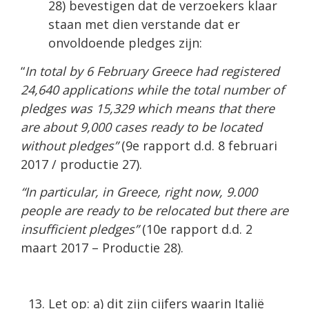
28) bevestigen dat de verzoekers klaar
staan met dien verstande dat er
onvoldoende pledges zijn:
“
In total by 6 February Greece had registered
24,640 applications while the total number of
pledges was 15,329 which means that there
are about 9,000 cases ready to be located
without pledges”
(9e rapport d.d. 8 februari
2017 / productie 27).
“In particular, in Greece, right now, 9.000
people are ready to be relocated but there are
insufficient pledges”
(10e rapport d.d. 2
maart 2017 – Productie 28).
Let op: a) dit zijn cijfers waarin Italië