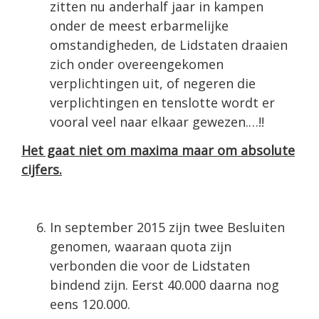
zitten nu anderhalf jaar in kampen
onder de meest erbarmelijke
omstandigheden, de Lidstaten draaien
zich onder over­eengekomen
verplichtingen uit, of negeren die
verplichtingen en tenslotte wordt er
vooral veel naar elkaar gewezen.…!!
Het gaat niet om maxima maar om absolute
cijfers.
In september 2015 zijn twee Besluiten
genomen, waaraan quota zijn
verbonden die voor de Lidstaten
bindend zijn. Eerst 40.000 daarna nog
eens 120.000.