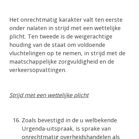
Het onrechtmatig karakter valt ten eerste
onder nalaten in strijd met een wettelijke
plicht. Ten tweede is de weigerachtige
houding van de staat om voldoende
vluchtelingen op te nemen, in strijd met de
maatschappelijke zorgvuldigheid en de
verkeersopvattingen.
Strijd met een wettelijke plicht
Zoals bevestigd in de u welbekende
Urgenda-uitspraak, is sprake van
onrechtmatig overheidshandelen als