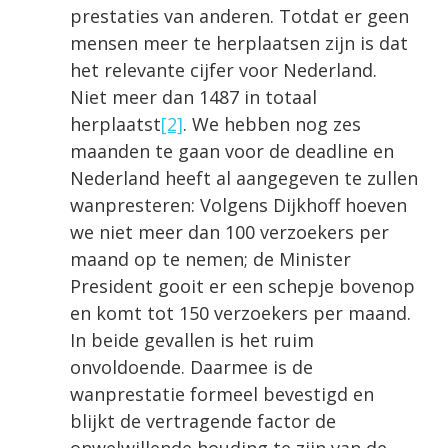
prestaties van anderen. Totdat er geen
mensen meer te herplaatsen zijn is dat
het relevante cijfer voor Nederland.
Niet meer dan 1487 in totaal
herplaatst
[2]
. We hebben nog zes
maanden te gaan voor de deadline en
Nederland heeft al aan­gegeven te zullen
wanpresteren: Volgens Dijkhoff hoeven
we niet meer dan 100 verzoekers per
maand op te nemen; de Minister
President gooit er een schepje bovenop
en komt tot 150 verzoekers per maand.
In beide gevallen is het ruim
onvoldoende. Daarmee is de
wanprestatie formeel bevestigd en
blijkt de vertragende factor de