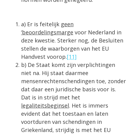
a) Er is feitelijk
geen
‘beoordelingsmarge
voor Nederland in
deze kwestie. Sterker nog, de Besluiten
stellen de waarborgen van het EU
Handvest voorop.
[11]
b) De Staat komt zijn verplichtingen
niet na. Hij staat daarmee
mensenrechten­schendingen toe, zonder
dat daar een juridische basis voor is.
Dat is in strijd met het
legaliteitsbeginsel
. Het is immers
evident dat het toestaan en laten
voortduren van schendingen in
Griekenland, strijdig is met het EU