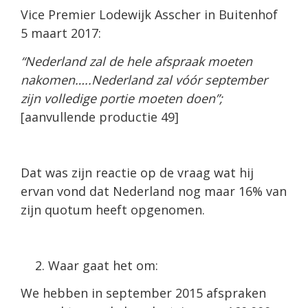
Vice Premier Lodewijk Asscher in Buitenhof
5 maart 2017:
“Nederland zal de hele afspraak moeten
nakomen…..Nederland zal vóór september
zijn volledige portie moeten doen”;
[aanvullende productie 49]
Dat was zijn reactie op de vraag wat hij
ervan vond dat Nederland nog maar 16% van
zijn quotum heeft opgenomen.
Waar gaat het om:
We hebben in september 2015 afspraken