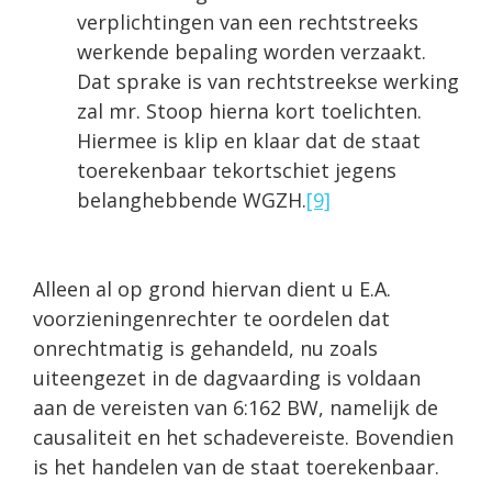
verplichtingen van een rechtstreeks
werkende bepaling worden verzaakt.
Dat sprake is van rechtstreekse werking
zal mr. Stoop hierna kort toelichten.
Hiermee is klip en klaar dat de staat
toerekenbaar tekortschiet jegens
belanghebbende WGZH.
[9]
Alleen al op grond hiervan dient u E.A.
voorzieningenrechter te oordelen dat
onrechtmatig is gehandeld, nu zoals
uiteengezet in de dagvaarding is voldaan
aan de vereisten van 6:162 BW, namelijk de
causaliteit en het schadevereiste. Bovendien
is het handelen van de staat toerekenbaar.