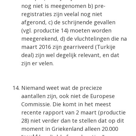
nog niet is meegenomen b) pre-
registraties zijn veelal nog niet
afgerond, c) de schrijnende gevallen
(vgl. productie 14) moeten worden
meegerekend, d) de vluchtelingen die na
maart 2016 zijn gearriveerd (Turkije
deal) zijn wel degelijk relevant, en dat
zijn er velen.
Niemand weet wat de precieze
aantallen zijn, ook niet de Europese
Commissie. Die komt in het meest
recente rapport van 2 maart (productie
28) niet verder dan te stellen dat op dit
moment in Griekenland alleen 20.000