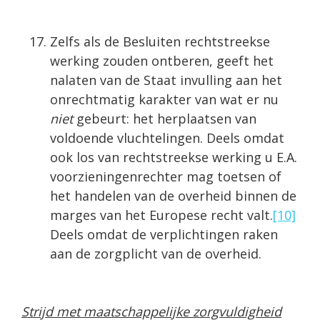
Zelfs als de Besluiten rechtstreekse
werking zouden ontberen, geeft het
nalaten van de Staat invulling aan het
onrechtmatig karakter van wat er nu
niet
gebeurt: het herplaatsen van
voldoende vluchtelingen. Deels omdat
ook los van rechtstreekse werking u E.A.
voorzieningenrechter mag toetsen of
het handelen van de overheid binnen de
marges van het Europese recht valt.
[10]
Deels omdat de verplichtingen raken
aan de zorgplicht van de overheid.
Strijd met maatschappelijke zorgvuldigheid