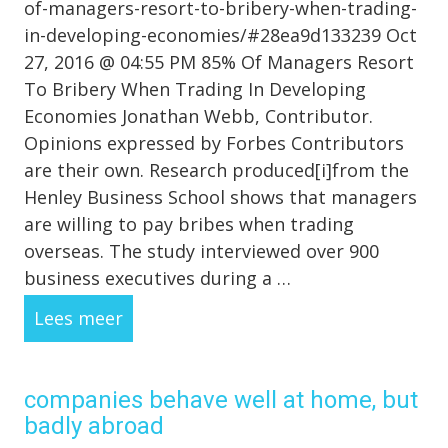
of-managers-resort-to-bribery-when-trading-
in-developing-economies/#28ea9d133239 Oct
27, 2016 @ 04:55 PM 85% Of Managers Resort
To Bribery When Trading In Developing
Economies Jonathan Webb, Contributor.
Opinions expressed by Forbes Contributors
are their own. Research produced[i]from the
Henley Business School shows that managers
are willing to pay bribes when trading
overseas. The study interviewed over 900
business executives during a …
Lees meer
companies behave well at home, but
badly abroad