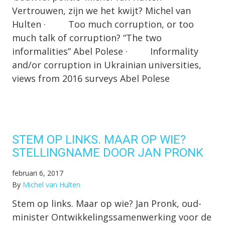
Vertrouwen, zijn we het kwijt? Michel van
Hulten · Too much corruption, or too
much talk of corruption? “The two
informalities” Abel Polese · Informality
and/or corruption in Ukrainian universities,
views from 2016 surveys Abel Polese
STEM OP LINKS. MAAR OP WIE?
STELLINGNAME DOOR JAN PRONK
februari 6, 2017
By
Michel van Hulten
Stem op links. Maar op wie? Jan Pronk, oud-
minister Ontwikkelingssamenwerking voor de