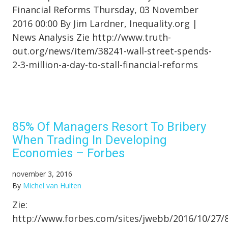
Financial Reforms Thursday, 03 November
2016 00:00 By Jim Lardner, Inequality.org |
News Analysis Zie http://www.truth-
out.org/news/item/38241-wall-street-spends-
2-3-million-a-day-to-stall-financial-reforms
85% Of Managers Resort To Bribery
When Trading In Developing
Economies – Forbes
november 3, 2016
By
Michel van Hulten
Zie:
http://www.forbes.com/sites/jwebb/2016/10/27/