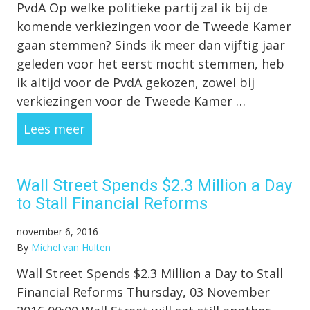
PvdA Op welke politieke partij zal ik bij de
komende verkiezingen voor de Tweede Kamer
gaan stemmen? Sinds ik meer dan vijftig jaar
geleden voor het eerst mocht stemmen, heb
ik altijd voor de PvdA gekozen, zowel bij
verkiezingen voor de Tweede Kamer …
Lees meer
Wall Street Spends $2.3 Million a Day
to Stall Financial Reforms
november 6, 2016
By
Michel van Hulten
Wall Street Spends $2.3 Million a Day to Stall
Financial Reforms Thursday, 03 November