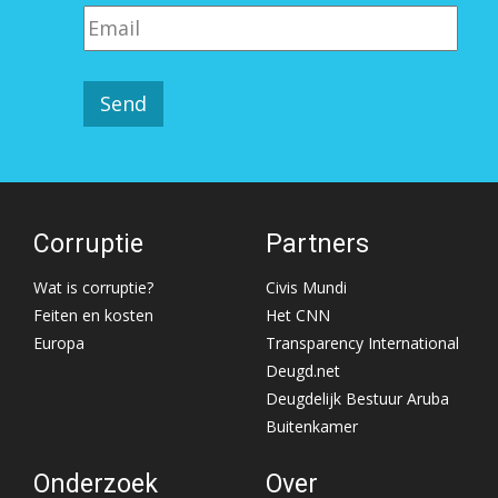
Corruptie
Partners
Wat is corruptie?
Civis Mundi
Feiten en kosten
Het CNN
Europa
Transparency International
Deugd.net
Deugdelijk Bestuur Aruba
Buitenkamer
Onderzoek
Over