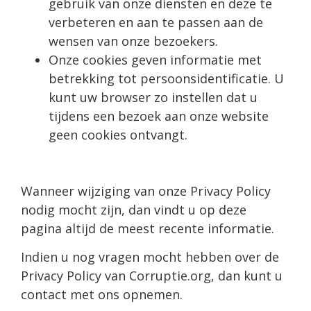
gebruik van onze diensten en deze te
verbeteren en aan te passen aan de
wensen van onze bezoekers.
Onze cookies geven informatie met
betrekking tot persoonsidentificatie. U
kunt uw browser zo instellen dat u
tijdens een bezoek aan onze website
geen cookies ontvangt.
Wanneer wijziging van onze Privacy Policy
nodig mocht zijn, dan vindt u op deze
pagina altijd de meest recente informatie.
Indien u nog vragen mocht hebben over de
Privacy Policy van Corruptie.org, dan kunt u
contact met ons opnemen.