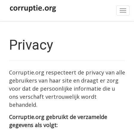
Tog
navi
Privacy
Corruptie.org respecteert de privacy van alle
gebruikers van haar site en draagt er zorg
voor dat de persoonlijke informatie die u
ons verschaft vertrouwelijk wordt
behandeld.
Corruptie.org gebruikt de verzamelde
gegevens als volgt: