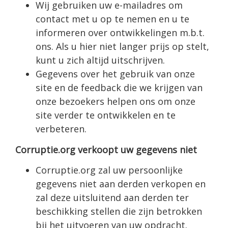
Wij gebruiken uw e-mailadres om
contact met u op te nemen en u te
informeren over ontwikkelingen m.b.t.
ons. Als u hier niet langer prijs op stelt,
kunt u zich altijd uitschrijven.
Gegevens over het gebruik van onze
site en de feedback die we krijgen van
onze bezoekers helpen ons om onze
site verder te ontwikkelen en te
verbeteren.
Corruptie.org verkoopt uw gegevens niet
Corruptie.org zal uw persoonlijke
gegevens niet aan derden verkopen en
zal deze uitsluitend aan derden ter
beschikking stellen die zijn betrokken
bij het uitvoeren van uw opdracht.