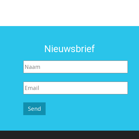
Nieuwsbrief