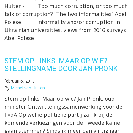
Hulten · Too much corruption, or too much
talk of corruption? “The two informalities” Abel
Polese · Informality and/or corruption in
Ukrainian universities, views from 2016 surveys
Abel Polese
STEM OP LINKS. MAAR OP WIE?
STELLINGNAME DOOR JAN PRONK
februari 6, 2017
By
Michel van Hulten
Stem op links. Maar op wie? Jan Pronk, oud-
minister Ontwikkelingssamenwerking voor de
PvdA Op welke politieke partij zal ik bij de
komende verkiezingen voor de Tweede Kamer
gaan stemmen? Sinds ik meer dan vijftig jaar