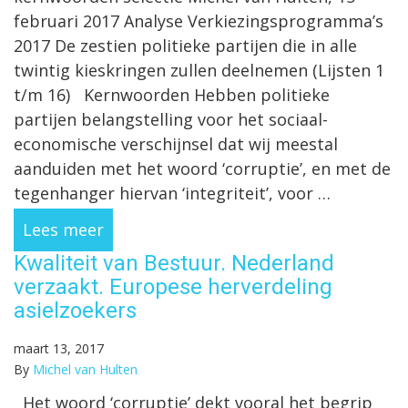
februari 2017 Analyse Verkiezingsprogramma’s
2017 De zestien politieke partijen die in alle
twintig kieskringen zullen deelnemen (Lijsten 1
t/m 16) Kernwoorden Hebben politieke
partijen belangstelling voor het sociaal-
economische verschijnsel dat wij meestal
aanduiden met het woord ‘corruptie’, en met de
tegenhanger hiervan ‘integriteit’, voor …
Lees meer
Kwaliteit van Bestuur. Nederland
verzaakt. Europese herverdeling
asielzoekers
maart 13, 2017
By
Michel van Hulten
Het woord ‘corruptie’ dekt vooral het begrip