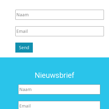
Nieuwsbrief
Nieuwsbrief