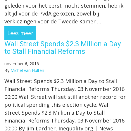
geleden voor het eerst mocht stemmen, heb ik
altijd voor de PvdA gekozen, zowel bij
verkiezingen voor de Tweede Kamer …
Lees meer
Wall Street Spends $2.3 Million a Day
to Stall Financial Reforms
november 6, 2016
By
Michel van Hulten
Wall Street Spends $2.3 Million a Day to Stall
Financial Reforms Thursday, 03 November 2016
00:00 Wall Street will set still another record for
political spending this election cycle. Wall
Street Spends $2.3 Million a Day to Stall
Financial Reforms Thursday, 03 November 2016
00:00 By Jim Lardner, Inequality.org | News