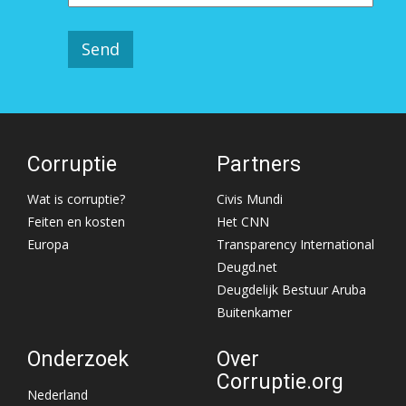
Corruptie
Partners
Wat is corruptie?
Civis Mundi
Feiten en kosten
Het CNN
Europa
Transparency International
Deugd.net
Deugdelijk Bestuur Aruba
Buitenkamer
Onderzoek
Over
Corruptie.org
Nederland