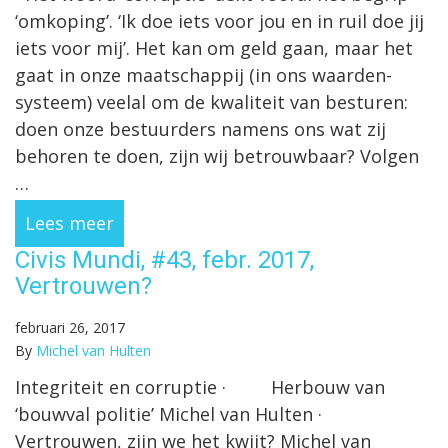
‘omkoping’. ‘Ik doe iets voor jou en in ruil doe jij
iets voor mij’. Het kan om geld gaan, maar het
gaat in onze maatschappij (in ons waarden-
systeem) veelal om de kwaliteit van besturen:
doen onze bestuurders namens ons wat zij
behoren te doen, zijn wij betrouwbaar? Volgen
…
Lees meer
Civis Mundi, #43, febr. 2017,
Vertrouwen?
februari 26, 2017
By
Michel van Hulten
Integriteit en corruptie · Herbouw van
‘bouwval politie’ Michel van Hulten ·
Vertrouwen, zijn we het kwijt? Michel van