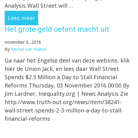
Analysis Wall Street will …
Lees meer
Het grote geld oefent macht uit
november 6, 2016
By
Michel van Hulten
Ga naar het Engelse deel van deze website, klik
hier de Union Jack, en lees daar Wall Street
Spends $2.3 Million a Day to Stall Financial
Reforms Thursday, 03 November 2016 00:00 By
Jim Lardner, Inequality.org | News Analysis Zie
http://www.truth-out.org/news/item/38241-
wall-street-spends-2-3-million-a-day-to-stall-
financial-reforms